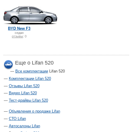
BYD New F3
седан
отзывы
: 0
Еще о Lifan 520
Все комплектации
Lifan 520
Комплектации Lifan 520
Отзывы Lifan 520
Видео Lifan 520
Тест-драйвы Lifan 520
Объявления о продаже Lifan
СТО Lifan
Автосалоны Lifan