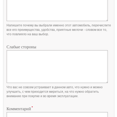
Напишите почему вы выбрали именно этот автомобиль, перечислите
все его преимущества, удобства, приятные мелочи - словом все то,
что повлияло на ваш выбор.
Слабые стороны
Что вас не совсем устраивает в данном авто, что нужно и можно
улучшить, с чем приходится мириться, на что нужно обратить
внимание при покупке и во время эксплуатации.
*
Комментарий