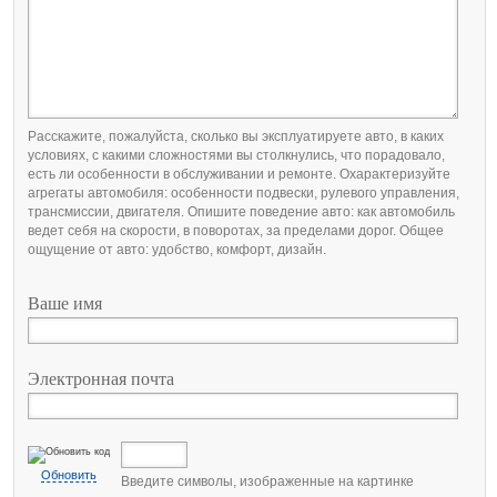
Расскажите, пожалуйста, сколько вы эксплуатируете авто, в каких
условиях, с какими сложностями вы столкнулись, что порадовало,
есть ли особенности в обслуживании и ремонте. Охарактеризуйте
агрегаты автомобиля: особенности подвески, рулевого управления,
трансмиссии, двигателя. Опишите поведение авто: как автомобиль
ведет себя на скорости, в поворотах, за пределами дорог. Общее
ощущение от авто: удобство, комфорт, дизайн.
Ваше имя
Электронная почта
Обновить
Введите символы, изображенные на картинке