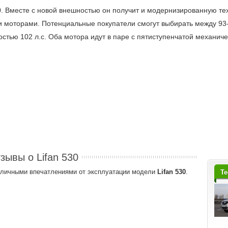
0. Вместе с новой внешностью он получит и модернизированную тех
и моторами. Потенциальные покупатели смогут выбирать между 93
стью 102 л.с. Оба мотора идут в паре с пятиступенчатой механиче
зывы о Lifan 530
и личными впечатлениями от эксплуатации модели
Lifan 530
.
Те