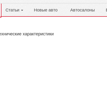
Статьи
Новые авто
Автосалоны
технические характеристики